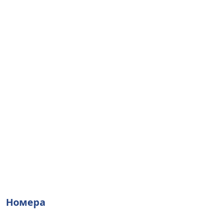
Номера