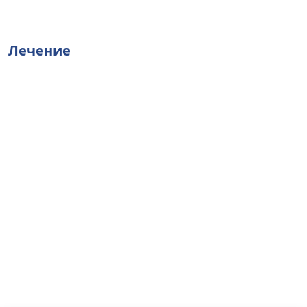
Лечение