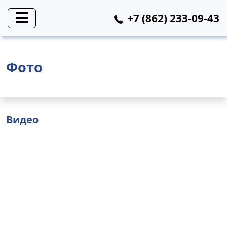
+7 (862) 233-09-43
Фото
Видео