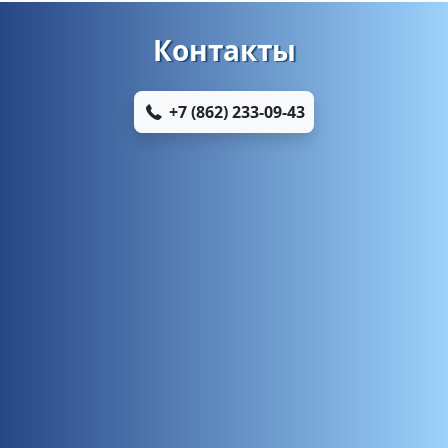
Контакты
+7 (862) 233-09-43