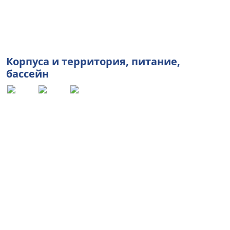
Корпуса
и
территория
,
питание
,
бассейн